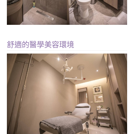
舒適的醫學美容環境