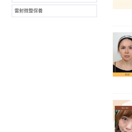
雷射微整保養